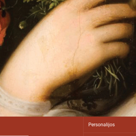
Personalijos