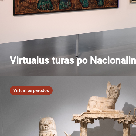
Virtualus turas po Nacionalin
Virtualios parodos