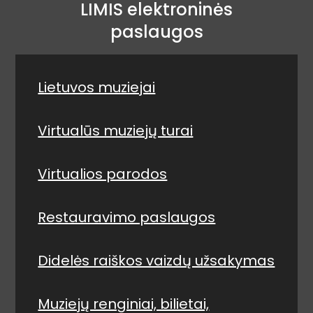
LIMIS elektroninės
paslaugos
Lietuvos muziejai
Virtualūs muziejų turai
Virtualios parodos
Restauravimo paslaugos
Didelės raiškos vaizdų užsakymas
Muziejų renginiai, bilietai,