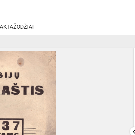
AKTAŽODŽIAI