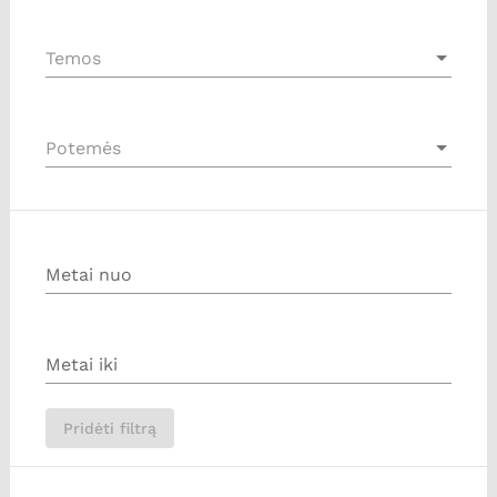
Temos
Potemės
Metai nuo
Metai iki
Pridėti filtrą