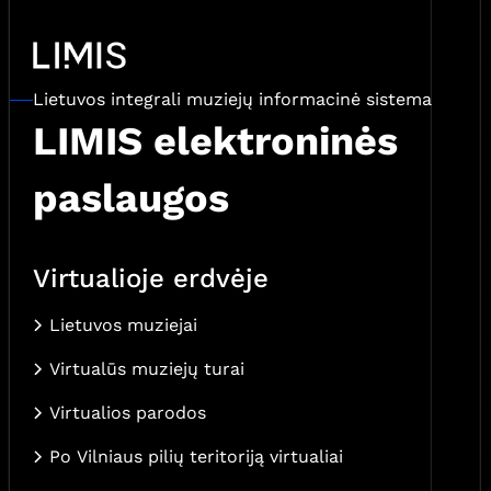
Lietuvos integrali muziejų informacinė sistema
LIMIS elektroninės
paslaugos
Virtualioje erdvėje
Lietuvos muziejai
Virtualūs muziejų turai
Virtualios parodos
Po Vilniaus pilių teritoriją virtualiai