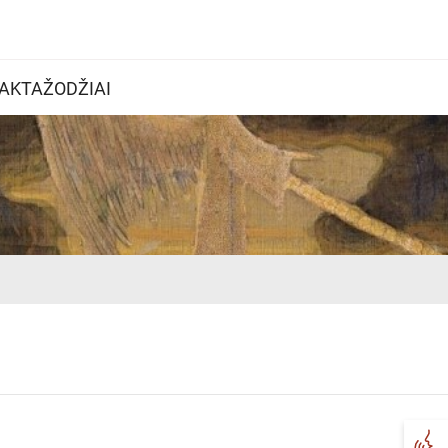
AKTAŽODŽIAI