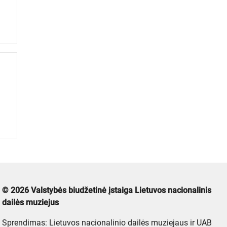
© 2026 Valstybės biudžetinė įstaiga Lietuvos nacionalinis
dailės muziejus
Sprendimas: Lietuvos nacionalinio dailės muziejaus ir UAB