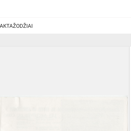
AKTAŽODŽIAI