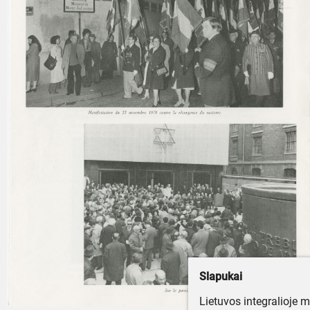
Slapukai
Lietuvos integralioje 