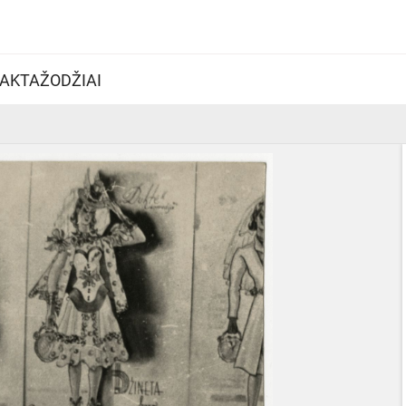
AKTAŽODŽIAI