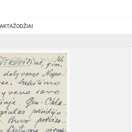
AKTAŽODŽIAI