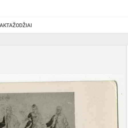
AKTAŽODŽIAI