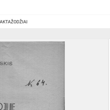
AKTAŽODŽIAI