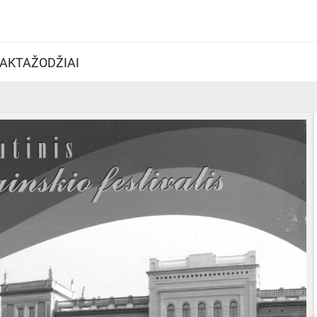
AKTAŽODŽIAI