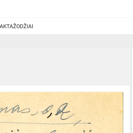
AKTAŽODŽIAI