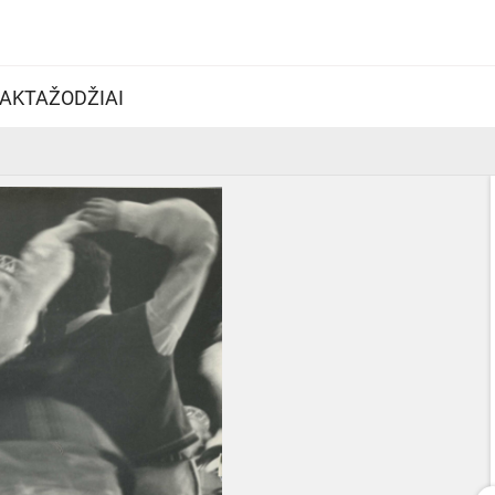
AKTAŽODŽIAI