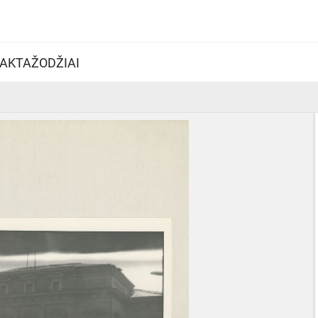
AKTAŽODŽIAI