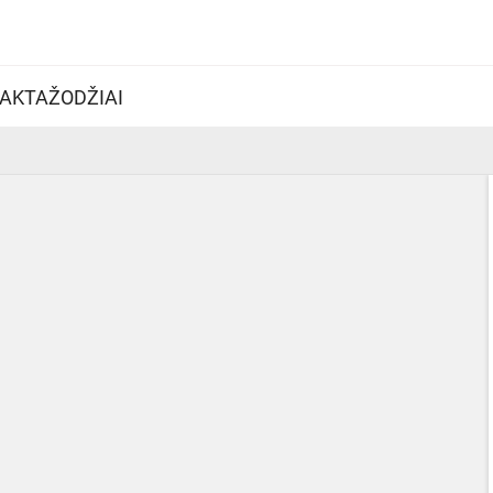
AKTAŽODŽIAI