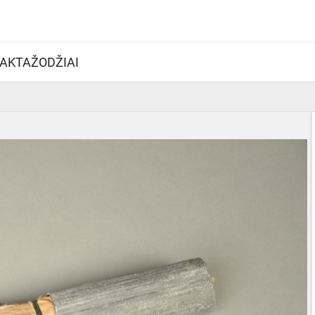
AKTAŽODŽIAI