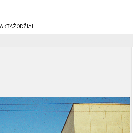
AKTAŽODŽIAI