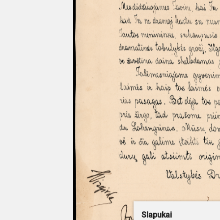
Slapukai