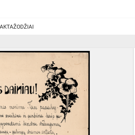
AKTAŽODŽIAI