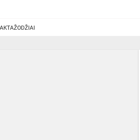
AKTAŽODŽIAI