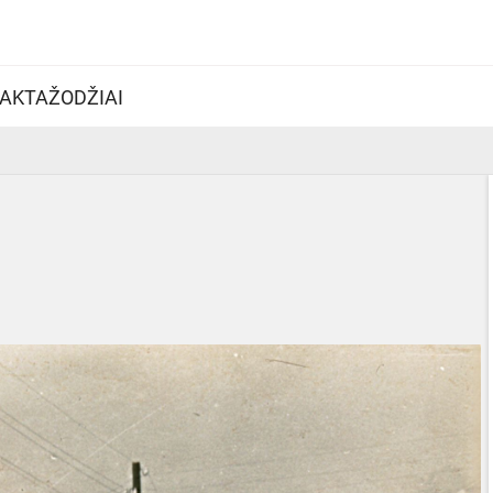
AKTAŽODŽIAI