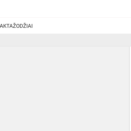
AKTAŽODŽIAI