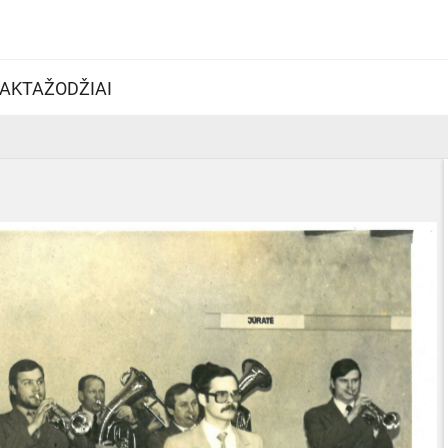
AKTAŽODŽIAI