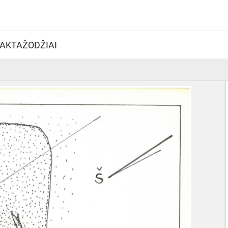
AKTAŽODŽIAI