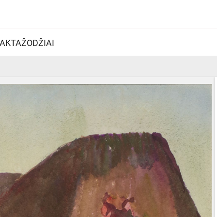
AKTAŽODŽIAI