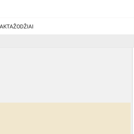
AKTAŽODŽIAI