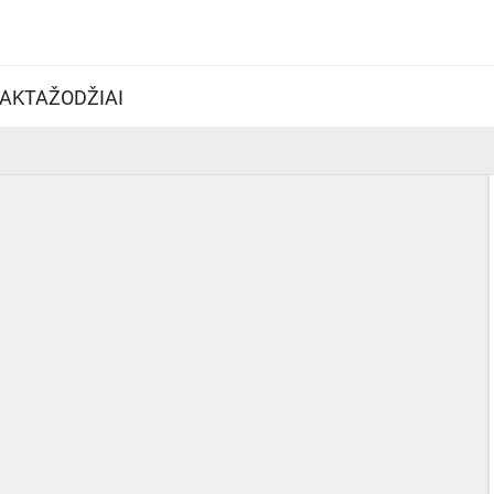
AKTAŽODŽIAI