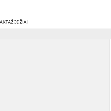
AKTAŽODŽIAI