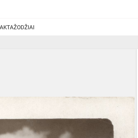
AKTAŽODŽIAI