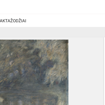
AKTAŽODŽIAI