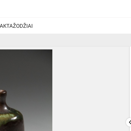
AKTAŽODŽIAI