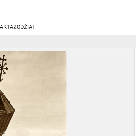
AKTAŽODŽIAI