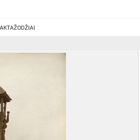
AKTAŽODŽIAI