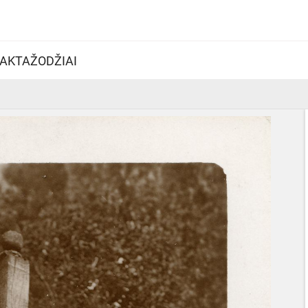
AKTAŽODŽIAI