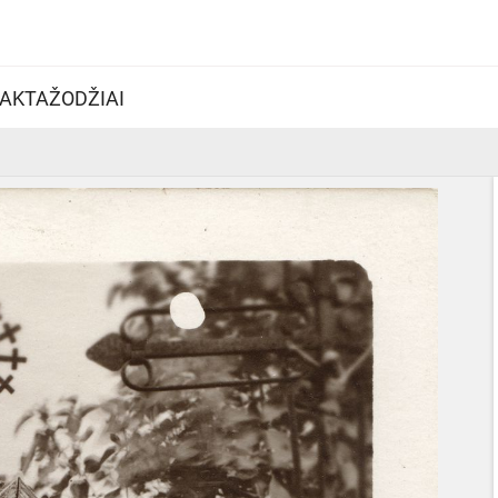
AKTAŽODŽIAI