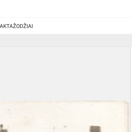
AKTAŽODŽIAI