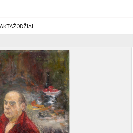
AKTAŽODŽIAI