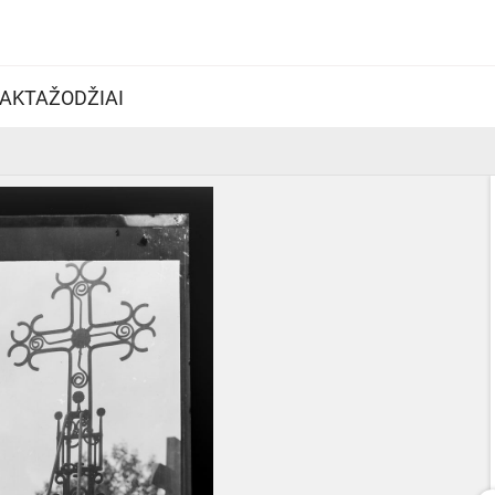
AKTAŽODŽIAI