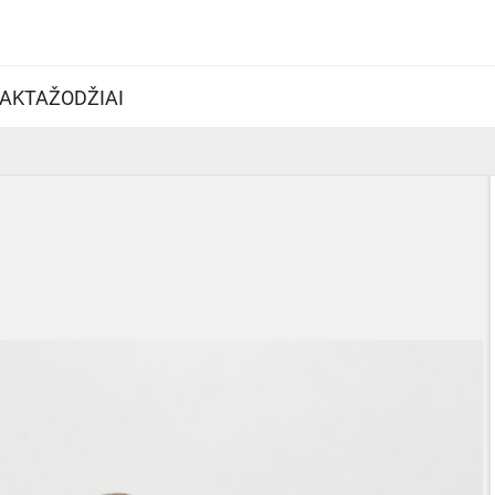
AKTAŽODŽIAI