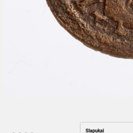
Slapukai