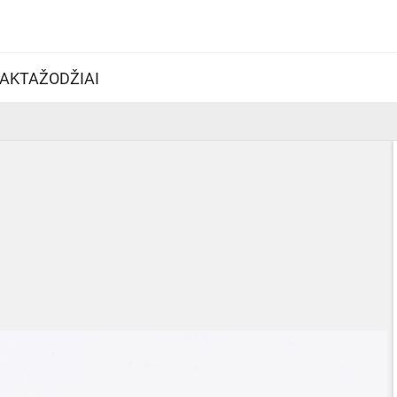
AKTAŽODŽIAI