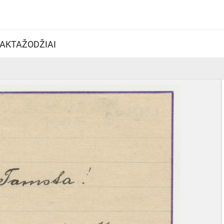
AKTAŽODŽIAI