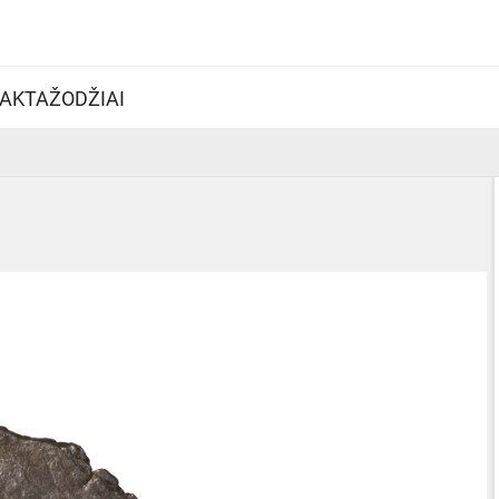
AKTAŽODŽIAI