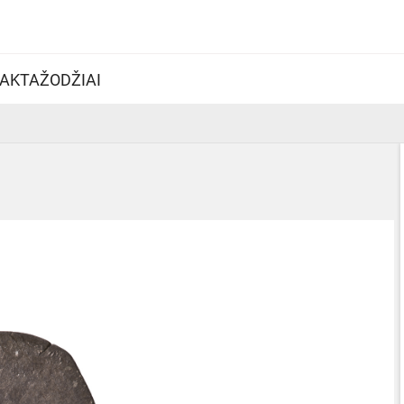
AKTAŽODŽIAI