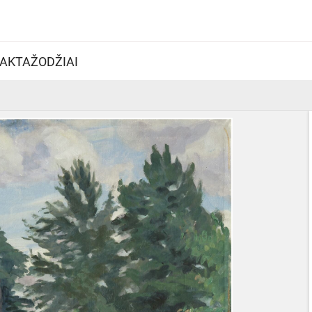
AKTAŽODŽIAI