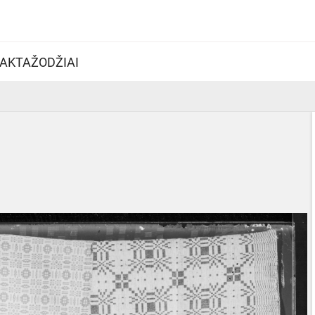
AKTAŽODŽIAI