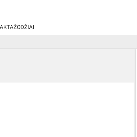
AKTAŽODŽIAI