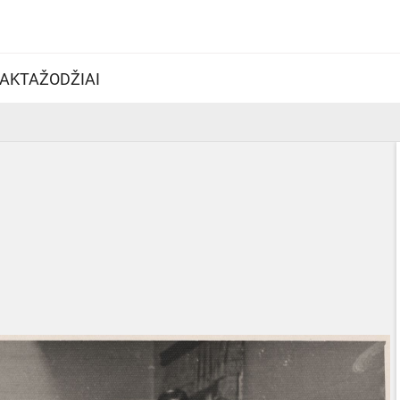
AKTAŽODŽIAI