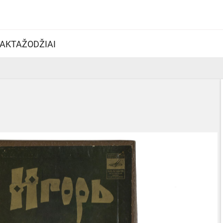
AKTAŽODŽIAI