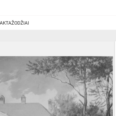
AKTAŽODŽIAI