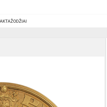
AKTAŽODŽIAI