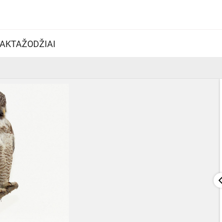
AKTAŽODŽIAI